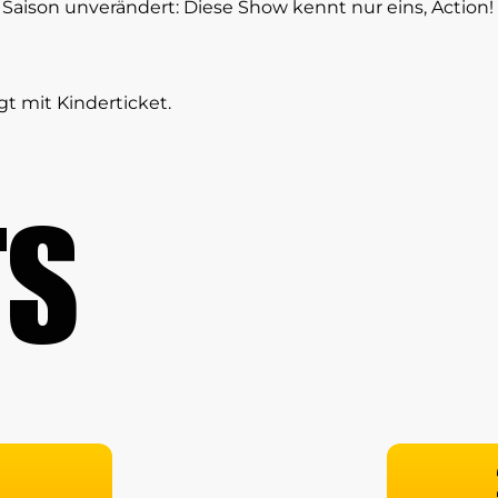
 Saison unverändert: Diese Show kennt nur eins, Action!
gt mit Kinderticket.
TS