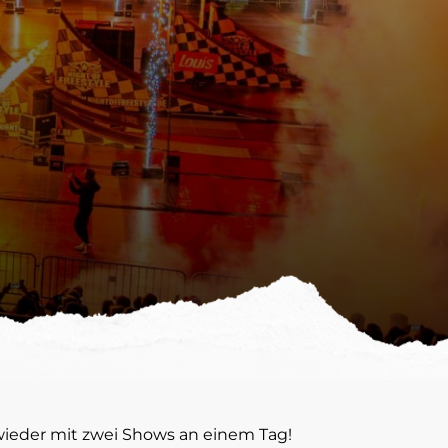
 wieder mit zwei Shows an einem Tag!