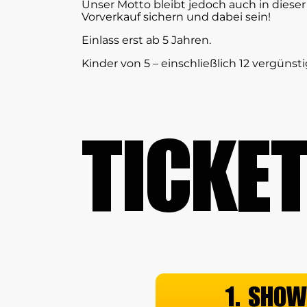
Unser Motto bleibt jedoch auch in dieser
Vorverkauf sichern und dabei sein!
Einlass erst ab 5 Jahren.
Kinder von 5 – einschließlich 12 vergünsti
TICKE
1. SHOW