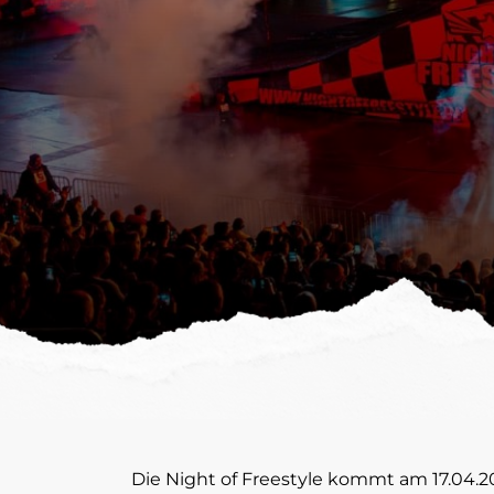
Die Night of Freestyle kommt am 17.04.20