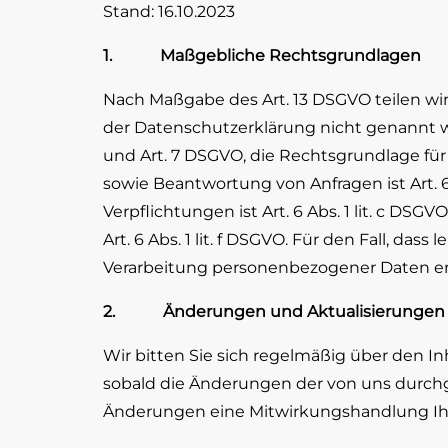
Stand: 16.10.2023
1. Maßgebliche Rechtsgrundlagen
Nach Maßgabe des Art. 13 DSGVO teilen wi
der Datenschutzerklärung nicht genannt wird
und Art. 7 DSGVO, die Rechtsgrundlage fü
sowie Beantwortung von Anfragen ist Art. 6 
Verpflichtungen ist Art. 6 Abs. 1 lit. c DS
Art. 6 Abs. 1 lit. f DSGVO. Für den Fall, d
Verarbeitung personenbezogener Daten erfor
2. Änderungen und Aktualisierungen d
Wir bitten Sie sich regelmäßig über den I
sobald die Änderungen der von uns durchge
Änderungen eine Mitwirkungshandlung Ihrers