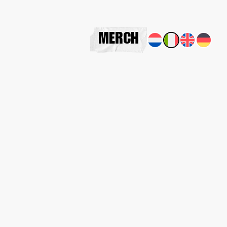
MERCH