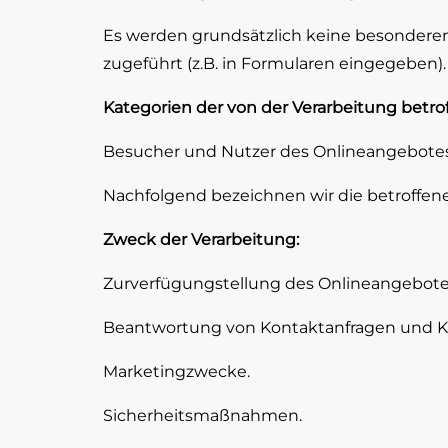
Es werden grundsätzlich keine besonderen 
zugeführt (z.B. in Formularen eingegeben).
Kategorien der von der Verarbeitung betro
Besucher und Nutzer des Onlineangebotes
Nachfolgend bezeichnen wir die betroffe
Zweck der Verarbeitung:
Zurverfügungstellung des Onlineangebotes
Beantwortung von Kontaktanfragen und K
Marketingzwecke.
Sicherheitsmaßnahmen.