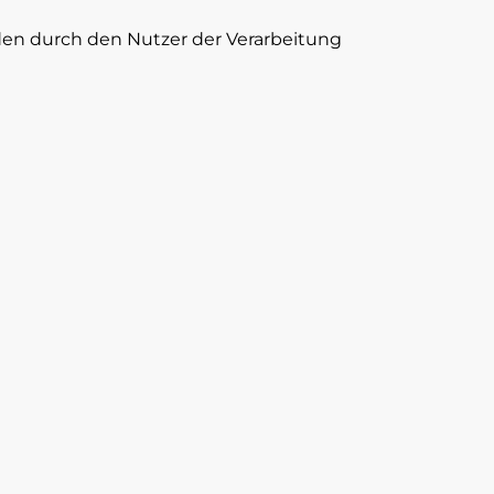
rden durch den Nutzer der Verarbeitung