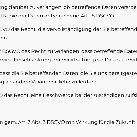
ng darüber zu verlangen, ob betreffende Daten verarbe
d Kopie der Daten entsprechend Art. 15 DSGVO.
O das Recht, die Vervollständigung der Sie betreffend
gen.
DSGVO das Recht zu verlangen, dass betreffende Daten
 eine Einschränkung der Verarbeitung der Daten zu ver
ss die Sie betreffenden Daten, die Sie uns bereitgeste
 an andere Verantwortliche zu fordern.
 das Recht, eine Beschwerde bei der zuständigen Aufs
en gem. Art. 7 Abs. 3 DSGVO mit Wirkung für die Zukunft 