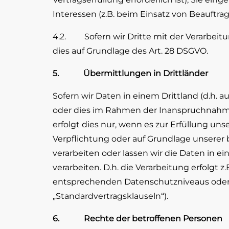
Interessen (z.B. beim Einsatz von Beauftrag
4.2. Sofern wir Dritte mit der Verarbeitu
dies auf Grundlage des Art. 28 DSGVO.
5. Übermittlungen in Drittländer
Sofern wir Daten in einem Drittland (d.h.
oder dies im Rahmen der Inanspruchnahme 
erfolgt dies nur, wenn es zur Erfüllung unse
Verpflichtung oder auf Grundlage unserer b
verarbeiten oder lassen wir die Daten in 
verarbeiten. D.h. die Verarbeitung erfolgt 
entsprechenden Datenschutzniveaus oder Be
„Standardvertragsklauseln“).
6. Rechte der betroffenen Personen