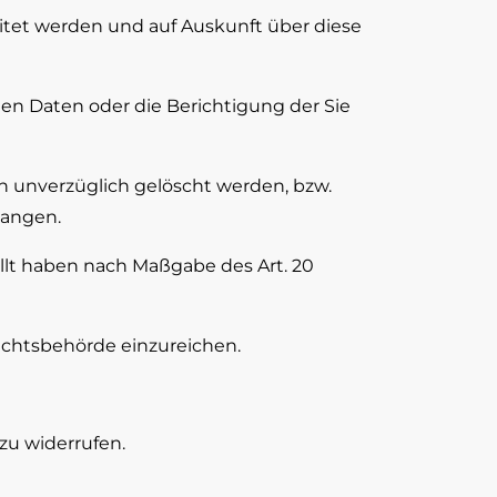
itet werden und auf Auskunft über diese
en Daten oder die Berichtigung der Sie
 unverzüglich gelöscht werden, bzw.
langen.
llt haben nach Maßgabe des Art. 20
ichtsbehörde einzureichen.
zu widerrufen.