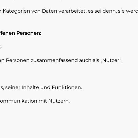
Kategorien von Daten verarbeitet, es sei denn, sie we
ffenen Personen:
.
nen Personen zusammenfassend auch als „Nutzer“.
, seiner Inhalte und Funktionen.
ommunikation mit Nutzern.