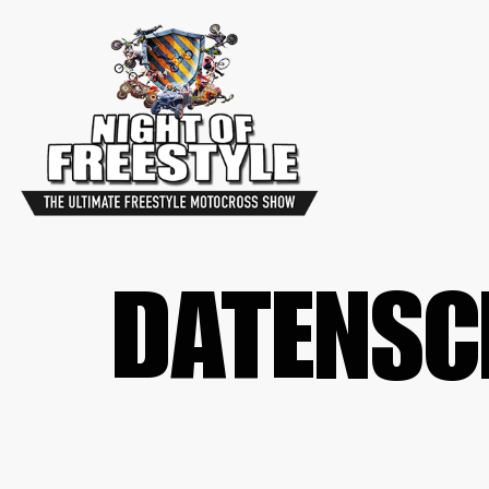
DATENSC