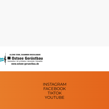
INSTAGRAM
FACEBOOK
TIKTOK
YOUTUBE