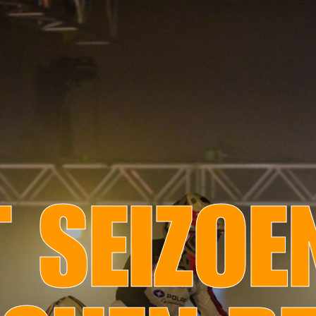
 SEIZOE