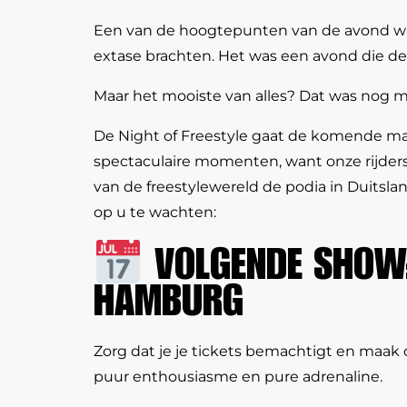
Een van de hoogtepunten van de avond was 
extase brachten. Het was een avond die de
Maar het mooiste van alles? Dat was nog m
De Night of Freestyle gaat de komende ma
spectaculaire momenten, want onze rijders
van de freestylewereld de podia in Duitsla
op u te wachten:
VOLGENDE SHOW:
HAMBURG
Zorg dat je je tickets bemachtigt en maak
puur enthousiasme en pure adrenaline.