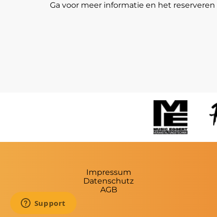
Ga voor meer informatie en het reserveren 
Impressum
Datenschutz
AGB