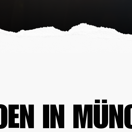
ZOEN IN MÜN