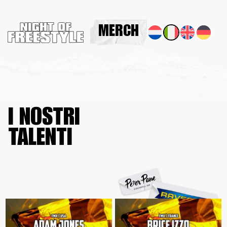
MERCH
I NOSTRI
TALENTI