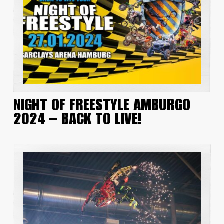
NIGHT OF FREESTYLE AMBURGO
2024 – BACK TO LIVE!