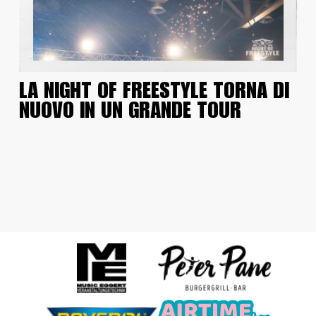
LA NIGHT OF FREESTYLE TORNA DI
NUOVO IN UN GRANDE TOUR