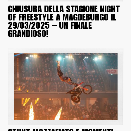
CHIUSURA DELLA STAGIONE NIGHT
OF FREESTYLE A MAGDEBURGO IL
29/03/2025 – UN FINALE
GRANDIOSO!