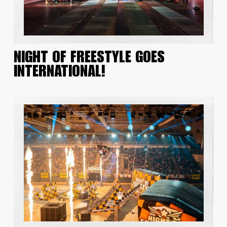
NIGHT OF FREESTYLE GOES
INTERNATIONAL!