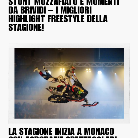
STUNT MOZZAFIATO E MOMENTI
DA BRIVIDI – I MIGLIORI
HIGHLIGHT FREESTYLE DELLA
STAGIONE!
LA STAGIONE INIZIA A MONACO