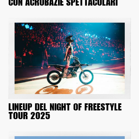
CON ACROBAZIE SPETTACOLARI
LINEUP DEL NIGHT OF FREESTYLE
TOUR 2025