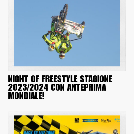
NIGHT OF FREESTYLE STAGIONE
2023/2024 CON ANTEPRIMA
MONDIALE!