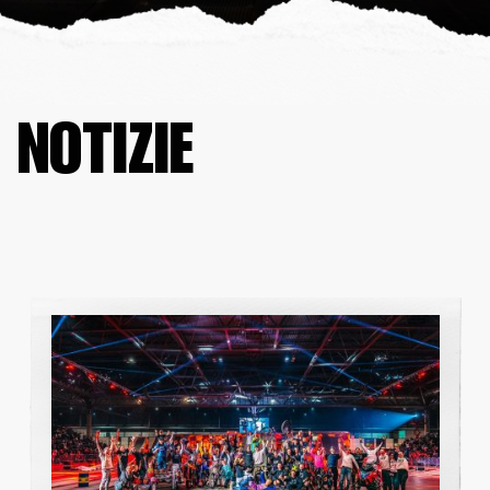
NOTIZIE