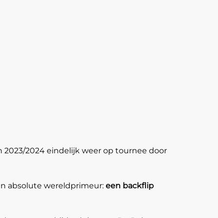
 2023/2024 eindelijk weer op tournee door
een absolute wereldprimeur:
een backflip