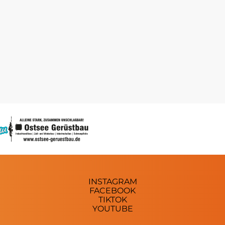
INSTAGRAM
FACEBOOK
TIKTOK
YOUTUBE