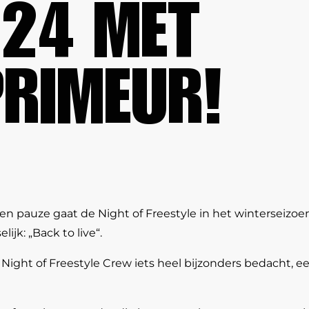
24 MET
RIMEUR!
 pauze gaat de Night of Freestyle in het winterseizoen
ijk: „Back to live“.
Night of Freestyle Crew iets heel bijzonders bedacht, 