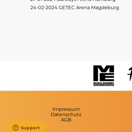
24-02-2024 GETEC Arena Magdeburg
Impressum
Datenschutz
AGB