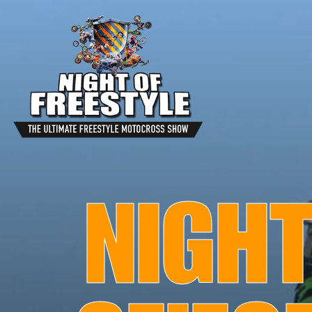
NIGHT