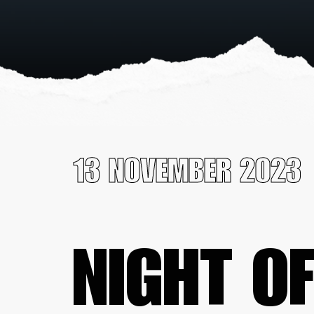
13 NOVEMBER 2023
NIGHT OF