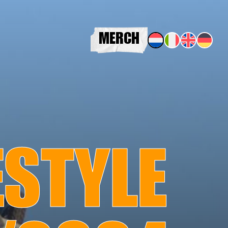
MERCH
ESTYLE