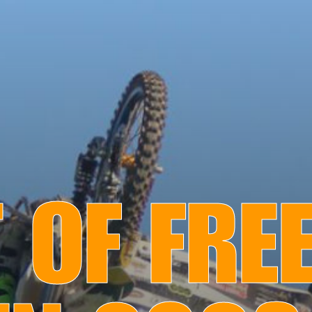
 OF FRE