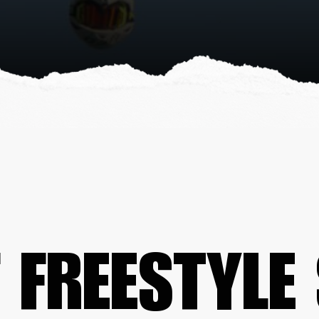
 FREESTYLE 