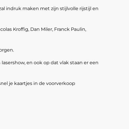
indruk maken met zijn stijlvolle rijstijl en
las Kroffig, Dan Miler, Franck Paulin,
orgen.
 lasershow, en ook op dat vlak staan er een
nel je kaartjes in de voorverkoop