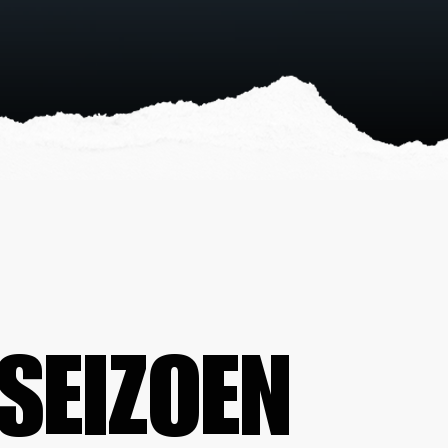
SEIZOEN